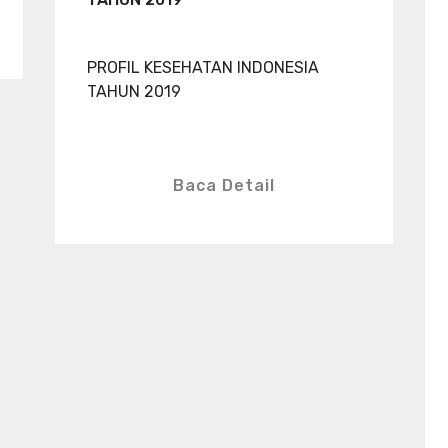
PROFIL KESEHATAN INDONESIA
TAHUN 2019
Baca Detail