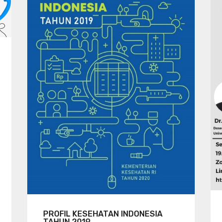
PROFIL KESEHATAN INDONESIA
TAHUN 2019