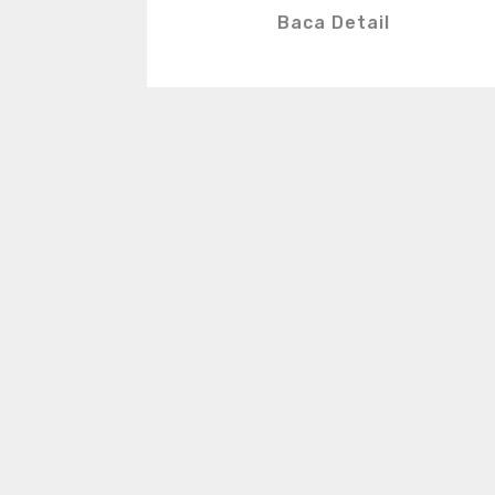
Baca Detail