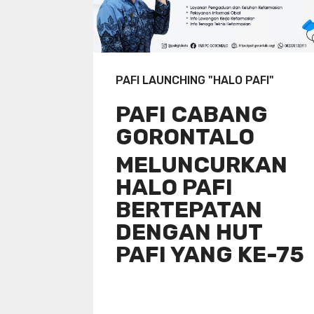
PAFI LAUNCHING "HALO PAFI"
PAFI CABANG
GORONTALO
MELUNCURKAN
HALO PAFI
BERTEPATAN
DENGAN HUT
PAFI YANG KE-75