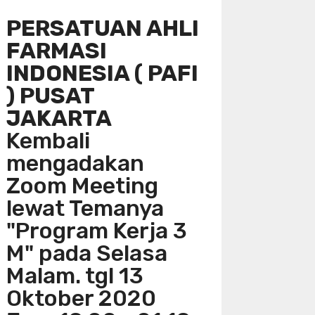
PERSATUAN AHLI
FARMASI
INDONESIA ( PAFI
) PUSAT
JAKARTA
Kembali
mengadakan
Zoom Meeting
lewat Temanya
"Program Kerja 3
M" pada Selasa
Malam. tgl 13
Oktober 2020