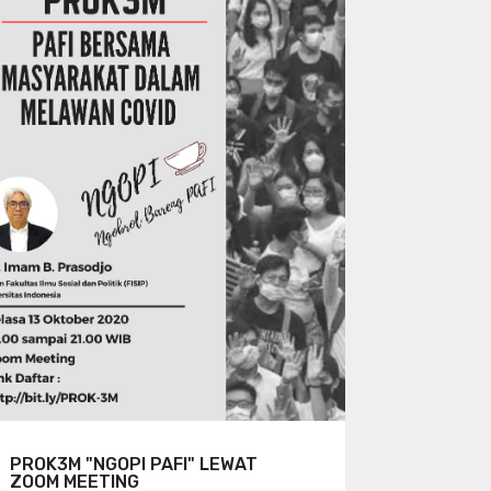
PROK3M "NGOPI PAFI" LEWAT
ZOOM MEETING