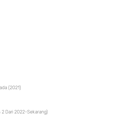
ada (2021)
 2 Dari 2022-Sekarang)