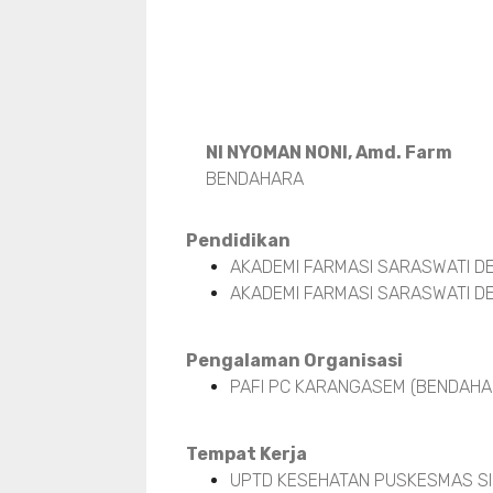
NI NYOMAN NONI, Amd. Farm
BENDAHARA
Pendidikan
AKADEMI FARMASI SARASWATI DE
AKADEMI FARMASI SARASWATI DE
Pengalaman Organisasi
PAFI PC KARANGASEM (BENDAHAR
Tempat Kerja
UPTD KESEHATAN PUSKESMAS SI