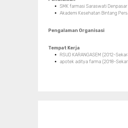
SMK farmasi Saraswati Denpasar
Akademi Kesehatan Bintang Pers
Pengalaman Organisasi
Tempat Kerja
RSUD KARANGASEM (2012-Sekar
apotek aditya farma (2018-Sekar