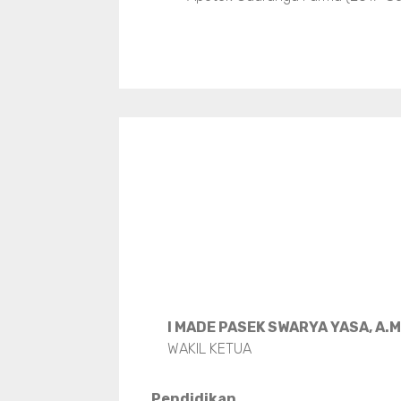
I MADE PASEK SWARYA YASA, A.
WAKIL KETUA
Pendidikan