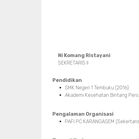
Ni Komang Ristayani
SEKRETARIS II
Pendidikan
SMK Negeri 1 Tembuku (2016)
Akademi Kesehatan Bintang Pers
Pengalaman Organisasi
PAFI PC KARANGASEM (Sekertaris