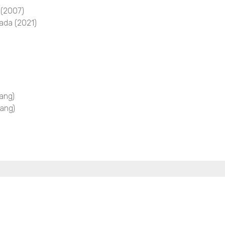
 (2007)
ada (2021)
ang)
ang)