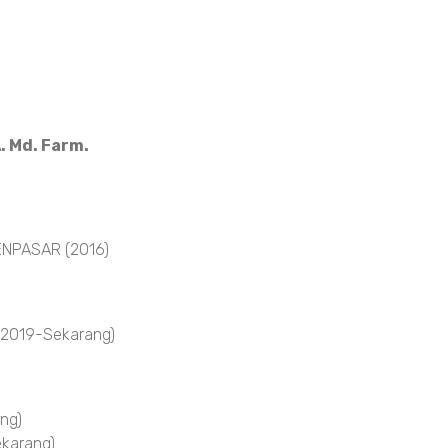
. Md. Farm.
NPASAR (2016)
 2019-Sekarang)
ng)
karang)