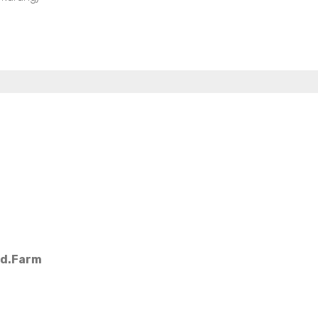
Md.Farm