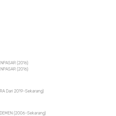
NPASAR (2016)
NPASAR (2016)
A Dari 2019-Sekarang)
DEMEN (2006-Sekarang)