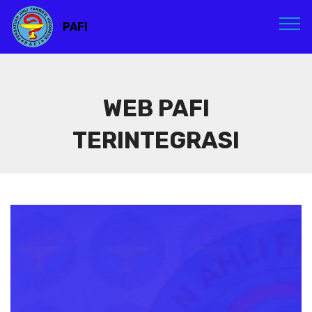
PAFI
WEB PAFI
TERINTEGRASI