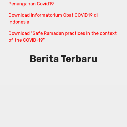
Penanganan Covid19
Download Informatorium Obat COVID19 di
Indonesia
Download "Safe Ramadan practices in the context
of the COVID-19"
Berita Terbaru